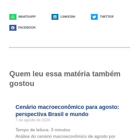
WHATSAPP
LINKEDIN
TWITTER
FACEBOOK
Quem leu essa matéria também
gostou
Cenário macroeconômico para agosto:
perspectiva Brasil e mundo
7 de agosto de 2026
Tempo de leitura:
3
minutos
Análise do cenário macroeconômico de agosto por