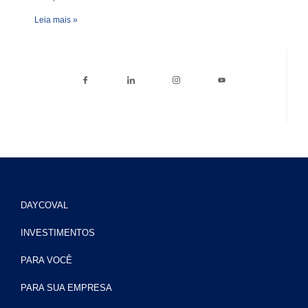
Leia mais »
DAYCOVAL
INVESTIMENTOS
PARA VOCÊ
PARA SUA EMPRESA