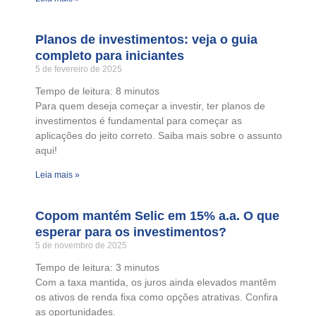
Planos de investimentos: veja o guia
completo para iniciantes
5 de fevereiro de 2025
Tempo de leitura:
8
minutos
Para quem deseja começar a investir, ter planos de
investimentos é fundamental para começar as
aplicações do jeito correto. Saiba mais sobre o assunto
aqui!
Leia mais »
Copom mantém Selic em 15% a.a. O que
esperar para os investimentos?
5 de novembro de 2025
Tempo de leitura:
3
minutos
Com a taxa mantida, os juros ainda elevados mantêm
os ativos de renda fixa como opções atrativas. Confira
as oportunidades.