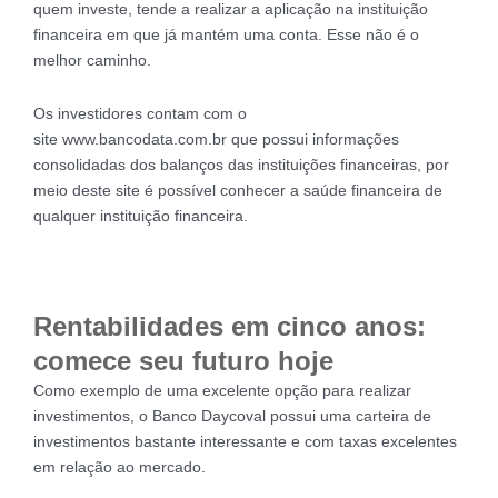
quem investe, tende a realizar a aplicação na instituição
financeira em que já mantém uma conta. Esse não é o
melhor caminho.
Os investidores contam com o
site www.bancodata.com.br que possui informações
consolidadas dos balanços das instituições financeiras, por
meio deste site é possível conhecer a saúde financeira de
qualquer instituição financeira.
Rentabilidades em cinco anos:
comece seu futuro hoje
Como exemplo de uma excelente opção para realizar
investimentos, o Banco Daycoval possui uma carteira de
investimentos bastante interessante e com taxas excelentes
em relação ao mercado.