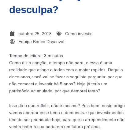
desculpa?
outubro 25, 2018
Como investir
Equipe Banco Daycoval
Tempo de leitura:
3
minutos
Como diz a canção, o tempo não para, e essa é uma
realidade que atinge a todos com a maior rapidez. Daqui a
cinco anos, você vai se fazer a seguinte pergunta: por que
não comecei a investir há 5 anos? Hoje já teria um
patrimônio acumulado, por que demorei tanto?
Isso dá o que refletir, não é mesmo? Pois bem, neste artigo
vamos abordar esse tema e demonstrar que investimentos
têm de ser prioridade hoje, para que o arrependimento não
venha bater à sua porta em um futuro próximo.