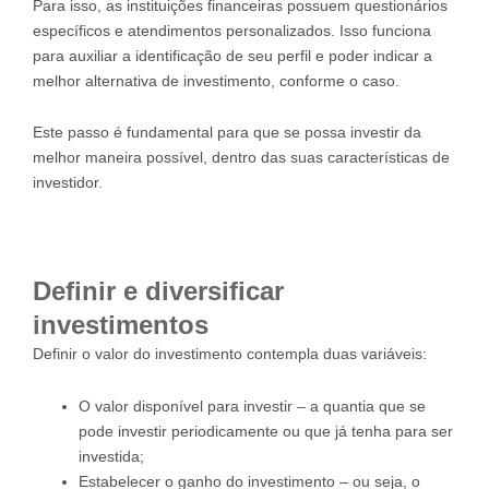
Para isso, as instituições financeiras possuem questionários
específicos e atendimentos personalizados. Isso funciona
para auxiliar a identificação de seu perfil e poder indicar a
melhor alternativa de investimento, conforme o caso.
Este passo é fundamental para que se possa investir da
melhor maneira possível, dentro das suas características de
investidor.
Definir e diversificar
investimentos
Definir o valor do investimento contempla duas variáveis:
O valor disponível para investir – a quantia que se
pode investir periodicamente ou que já tenha para ser
investida;
Estabelecer o ganho do investimento – ou seja, o