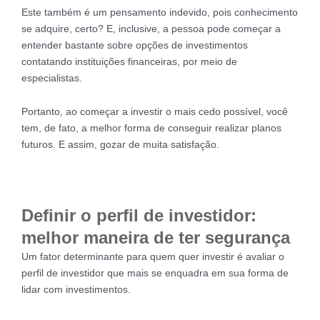
Este também é um pensamento indevido, pois conhecimento
se adquire, certo? E, inclusive, a pessoa pode começar a
entender bastante sobre opções de investimentos
contatando instituições financeiras, por meio de
especialistas.
Portanto, ao começar a investir o mais cedo possível, você
tem, de fato, a melhor forma de conseguir realizar planos
futuros. E assim, gozar de muita satisfação.
Definir o perfil de investidor:
melhor maneira de ter segurança
Um fator determinante para quem quer investir é avaliar o
perfil de investidor que mais se enquadra em sua forma de
lidar com investimentos.