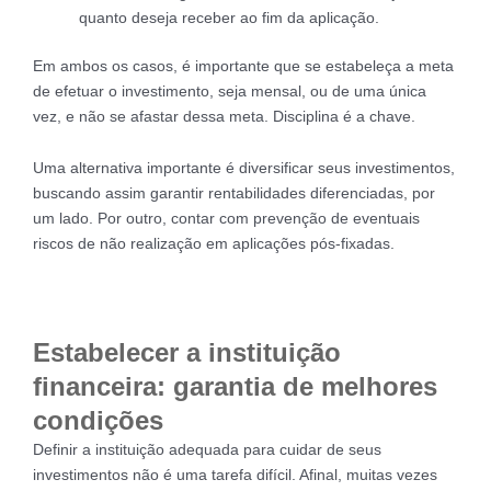
quanto deseja receber ao fim da aplicação.
Em ambos os casos, é importante que se estabeleça a meta
de efetuar o investimento, seja mensal, ou de uma única
vez, e não se afastar dessa meta. Disciplina é a chave.
Uma alternativa importante é diversificar seus investimentos,
buscando assim garantir rentabilidades diferenciadas, por
um lado. Por outro, contar com prevenção de eventuais
riscos de não realização em aplicações pós-fixadas.
Estabelecer a instituição
financeira: garantia de melhores
condições
Definir a instituição adequada para cuidar de seus
investimentos não é uma tarefa difícil. Afinal, muitas vezes