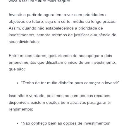
você a ter um futuro mais seguro.
Investir a partir de agora tem a ver com prioridades e
objetivos de futuro, seja em curto, médio ou longo prazos.
Assim, quando não estabelecemos a prioridade de
investimentos, sempre teremos de justificar a ausência de
seus dividendos.
Entre muitos fatores, gostaríamos de nos apegar a dois
entendimentos que dificultam o início de um investimento,
que são:
“Tenho de ter muito dinheiro para começar a investir”
Isso não é verdade, pois mesmo com poucos recursos
disponíveis existem opções bem atrativas para garantir
rendimentos;
“Não conheço bem as opções de investimentos”