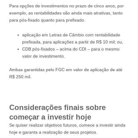
Para opções de investimentos no prazo de cinco anos, por
exemplo, as rentabilidades são ainda mais atrativas, tanto
para pós-fixado quanto para prefixado.
aplicação em Letras de Câmbio com rentabilidade
prefixada, para aplicações a partir de R$ 10 mil; ou,
CDB pós-fixados – acima do CDI – para o mesmo
valor de investimento.
Ambas garantidas pelo FGC em valor de aplicação de até
R$ 250 mil.
Considerações finais sobre
começar a investir hoje
Se quiser realizar objetivos futuros, comece a investir ainda
hoje e garanta a realização de seus projetos.