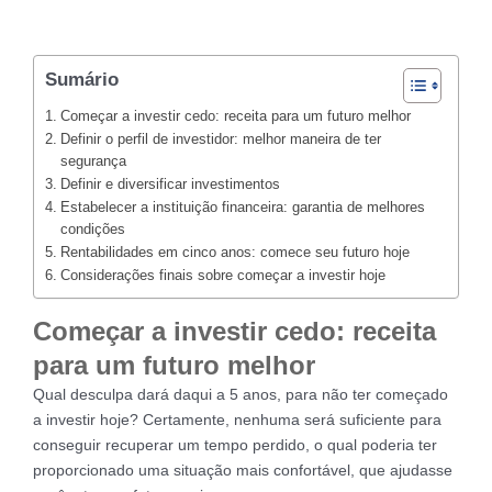
Sumário
Começar a investir cedo: receita para um futuro melhor
Definir o perfil de investidor: melhor maneira de ter
segurança
Definir e diversificar investimentos
Estabelecer a instituição financeira: garantia de melhores
condições
Rentabilidades em cinco anos: comece seu futuro hoje
Considerações finais sobre começar a investir hoje
Começar a investir cedo: receita
para um futuro melhor
Qual desculpa dará daqui a 5 anos, para não ter começado
a investir hoje? Certamente, nenhuma será suficiente para
conseguir recuperar um tempo perdido, o qual poderia ter
proporcionado uma situação mais confortável, que ajudasse