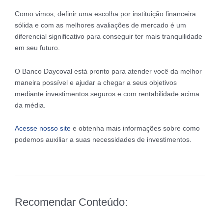
Como vimos, definir uma escolha por instituição financeira
sólida e com as melhores avaliações de mercado é um
diferencial significativo para conseguir ter mais tranquilidade
em seu futuro.
O Banco Daycoval está pronto para atender você da melhor
maneira possível e ajudar a chegar a seus objetivos
mediante investimentos seguros e com rentabilidade acima
da média.
Acesse nosso site
e obtenha mais informações sobre como
podemos auxiliar a suas necessidades de investimentos.
Recomendar Conteúdo: