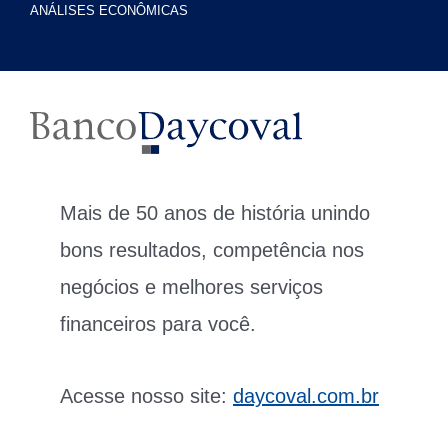
ANÁLISES ECONÔMICAS
Mais de 50 anos de história unindo
bons resultados, competência nos
negócios e melhores serviços
financeiros para você.
Acesse nosso site:
daycoval.com.br