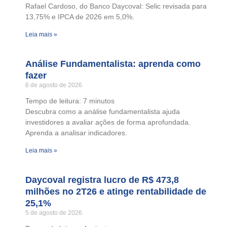
Rafael Cardoso, do Banco Daycoval: Selic revisada para
13,75% e IPCA de 2026 em 5,0%.
Leia mais »
Análise Fundamentalista: aprenda como
fazer
6 de agosto de 2026
Tempo de leitura:
7
minutos
Descubra como a análise fundamentalista ajuda
investidores a avaliar ações de forma aprofundada.
Aprenda a analisar indicadores.
Leia mais »
Daycoval registra lucro de R$ 473,8
milhões no 2T26 e atinge rentabilidade de
25,1%
5 de agosto de 2026