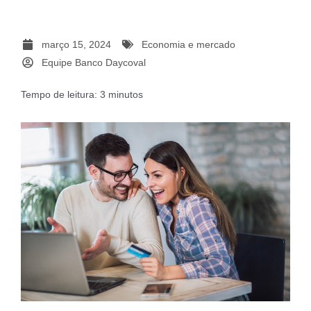
março 15, 2024
Economia e mercado
Equipe Banco Daycoval
Tempo de leitura:
3
minutos