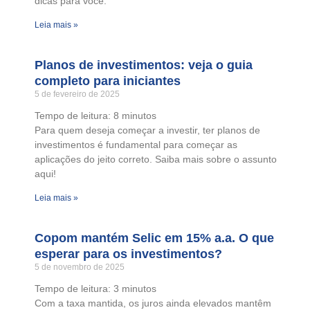
dicas para você.
Leia mais »
Planos de investimentos: veja o guia
completo para iniciantes
5 de fevereiro de 2025
Tempo de leitura:
8
minutos
Para quem deseja começar a investir, ter planos de
investimentos é fundamental para começar as
aplicações do jeito correto. Saiba mais sobre o assunto
aqui!
Leia mais »
Copom mantém Selic em 15% a.a. O que
esperar para os investimentos?
5 de novembro de 2025
Tempo de leitura:
3
minutos
Com a taxa mantida, os juros ainda elevados mantêm