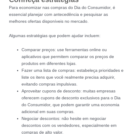
Para economizar nas compras do Dia do Consumidor, é
essencial planejar com antecedência e pesquisar as
melhores ofertas disponíveis no mercado.
Algumas estratégias que podem ajudar incluem:
Comparar preços: use ferramentas online ou
aplicativos que permitem comparar os preços de
produtos em diferentes lojas.
Fazer uma lista de compras: estabeleça prioridades e
liste os itens que você realmente precisa adquirir,
evitando compras impulsivas.
Aproveitar cupons de desconto: muitas empresas
oferecem cupons de desconto exclusivos para o Dia
do Consumidor, que podem garantir uma economia
adicional em suas compras.
Negociar descontos: não hesite em negociar
descontos com os vendedores, especialmente em
compras de alto valor.