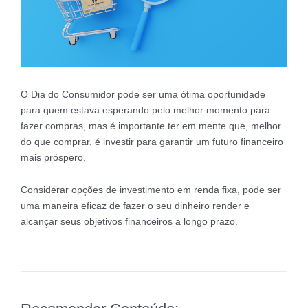
O Dia do Consumidor pode ser uma ótima oportunidade
para quem estava esperando pelo melhor momento para
fazer compras, mas é importante ter em mente que, melhor
do que comprar, é investir para garantir um futuro financeiro
mais próspero.
Considerar opções de investimento em renda fixa, pode ser
uma maneira eficaz de fazer o seu dinheiro render e
alcançar seus objetivos financeiros a longo prazo.