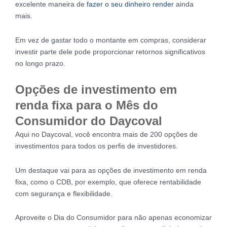
excelente maneira de
fazer o seu dinheiro render
ainda
mais.
Em vez de gastar todo o montante em compras, considerar
investir parte dele pode proporcionar retornos significativos
no longo prazo.
Opções de investimento em
renda fixa para o Mês do
Consumidor do Daycoval
Aqui no Daycoval, você encontra mais de 200 opções de
investimentos para todos os perfis de investidores.
Um destaque vai para as opções de investimento em renda
fixa, como o CDB, por exemplo, que oferece rentabilidade
com segurança e flexibilidade.
Aproveite o Dia do Consumidor para não apenas economizar