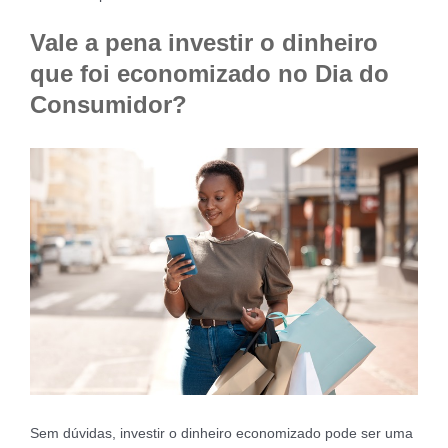
Vale a pena investir o dinheiro
que foi economizado no Dia do
Consumidor?
Sem dúvidas, investir o dinheiro economizado pode ser uma