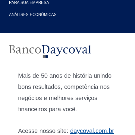
PARA SUA EMPRESA
ANÁLISES ECONÔMICAS
Mais de 50 anos de história unindo
bons resultados, competência nos
negócios e melhores serviços
financeiros para você.
Acesse nosso site:
daycoval.com.br