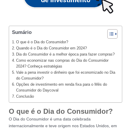
Sumário
O que é o Dia do Consumidor?
Quando é o Dia do Consumidor em 2024?
Dia do Consumidor é a melhor época para fazer compras?
Como economizar nas compras do Dia do Consumidor
2024? Conheça estratégias
Vale a pena investir o dinheiro que foi economizado no Dia
do Consumidor?
Opções de investimento em renda fixa para o Mês do
Consumidor do Daycoval
Conclusão
O que é o Dia do Consumidor?
O Dia do Consumidor é uma data celebrada
internacionalmente e teve origem nos Estados Unidos, em