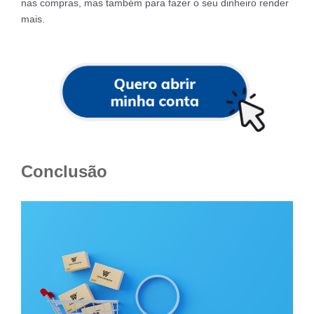
nas compras, mas também para fazer o seu dinheiro render
mais.
Conclusão