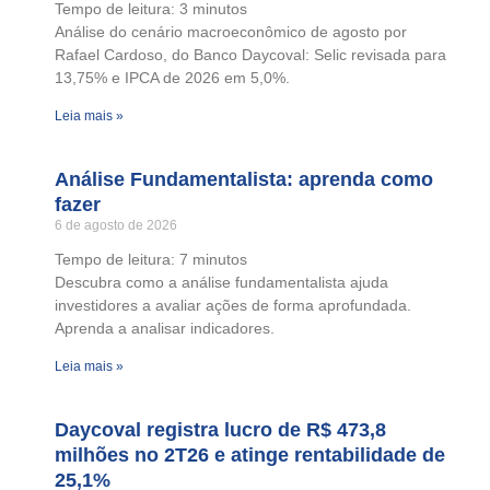
Tempo de leitura:
3
minutos
Análise do cenário macroeconômico de agosto por
Rafael Cardoso, do Banco Daycoval: Selic revisada para
13,75% e IPCA de 2026 em 5,0%.
Leia mais »
Análise Fundamentalista: aprenda como
fazer
6 de agosto de 2026
Tempo de leitura:
7
minutos
Descubra como a análise fundamentalista ajuda
investidores a avaliar ações de forma aprofundada.
Aprenda a analisar indicadores.
Leia mais »
Daycoval registra lucro de R$ 473,8
milhões no 2T26 e atinge rentabilidade de
25,1%