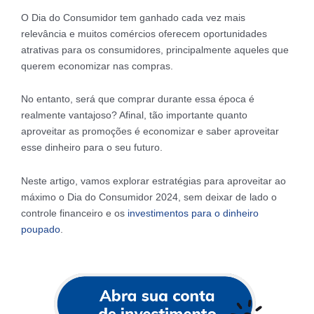
O Dia do Consumidor tem ganhado cada vez mais
relevância e muitos comércios oferecem oportunidades
atrativas para os consumidores, principalmente aqueles que
querem economizar nas compras.
No entanto, será que comprar durante essa época é
realmente vantajoso? Afinal, tão importante quanto
aproveitar as promoções é economizar e saber aproveitar
esse dinheiro para o seu futuro.
Neste artigo, vamos explorar estratégias para aproveitar ao
máximo o Dia do Consumidor 2024, sem deixar de lado o
controle financeiro e os
investimentos para o dinheiro
poupado
.