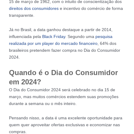
15 de março de 1962, com o intuito de conscientização dos
direitos dos consumidores
e incentivo do comércio de forma
transparente.
Já no Brasil, a data ganhou destaque a partir de 2014,
influenciada pela
Black Friday
. Segundo uma
pesquisa
realizada por um player do mercado financeiro
, 64% dos
brasileiros pretendem fazer compra no Dia do Consumidor
2024.
Quando é o Dia do Consumidor
em 2024?
O Dia do Consumidor 2024 será celebrado no dia 15 de
março, mas muitos comércios estendem suas promoções
durante a semana ou o mês inteiro.
Pensando nisso, a data é uma excelente oportunidade para
quem quer aproveitar ofertas exclusivas e economizar nas
compras.