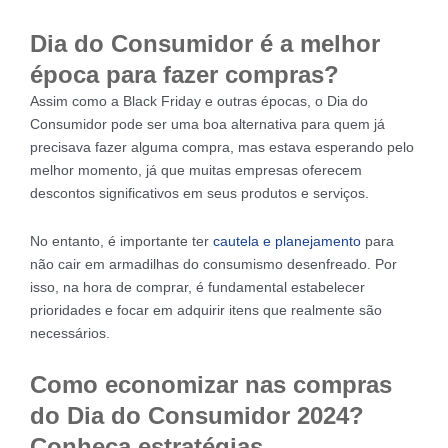
Dia do Consumidor é a melhor
época para fazer compras?
Assim como a Black Friday e outras épocas, o Dia do
Consumidor pode ser uma boa alternativa para quem já
precisava fazer alguma compra, mas estava esperando pelo
melhor momento, já que muitas empresas oferecem
descontos significativos em seus produtos e serviços.
No entanto, é importante ter
cautela e planejamento
para
não cair em armadilhas do consumismo desenfreado. Por
isso, na hora de comprar, é fundamental estabelecer
prioridades e focar em adquirir itens que realmente são
necessários.
Como economizar nas compras
do Dia do Consumidor 2024?
Conheça estratégias