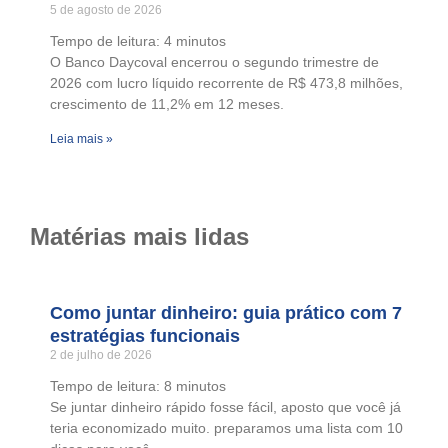
5 de agosto de 2026
Tempo de leitura:
4
minutos
O Banco Daycoval encerrou o segundo trimestre de
2026 com lucro líquido recorrente de R$ 473,8 milhões,
crescimento de 11,2% em 12 meses.
Leia mais »
Matérias mais lidas
Como juntar dinheiro: guia prático com 7
estratégias funcionais
2 de julho de 2026
Tempo de leitura:
8
minutos
Se juntar dinheiro rápido fosse fácil, aposto que você já
teria economizado muito. preparamos uma lista com 10