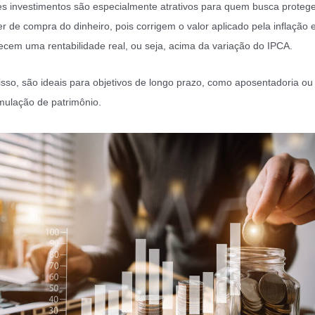
s investimentos são especialmente atrativos para quem busca protege
r de compra do dinheiro, pois corrigem o valor aplicado pela inflação 
ecem uma rentabilidade real, ou seja, acima da variação do IPCA.
isso, são ideais para objetivos de longo prazo, como aposentadoria ou
ulação de patrimônio.