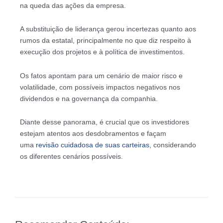
na queda das ações da empresa.
A substituição de liderança gerou incertezas quanto aos
rumos da estatal, principalmente no que diz respeito à
execução dos projetos e à política de investimentos.
Os fatos apontam para um cenário de maior risco e
volatilidade, com possíveis impactos negativos nos
dividendos e na governança da companhia.
Diante desse panorama, é crucial que os investidores
estejam atentos aos desdobramentos e façam
uma
revisão cuidadosa de suas carteiras
, considerando
os diferentes cenários possíveis.