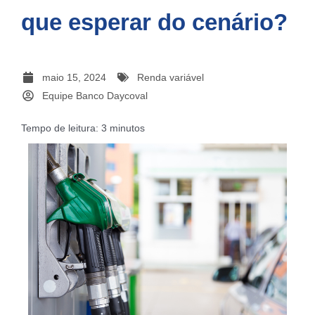
que esperar do cenário?
maio 15, 2024
Renda variável
Equipe Banco Daycoval
Tempo de leitura:
3
minutos