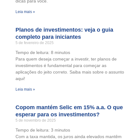
dicas para você.
Leia mais »
Planos de investimentos: veja o guia
completo para iniciantes
5 de fevereiro de 2025
Tempo de leitura:
8
minutos
Para quem deseja começar a investir, ter planos de
investimentos é fundamental para começar as
aplicações do jeito correto. Saiba mais sobre o assunto
aqui!
Leia mais »
Copom mantém Selic em 15% a.a. O que
esperar para os investimentos?
5 de novembro de 2025
Tempo de leitura:
3
minutos
Com a taxa mantida, os juros ainda elevados mantêm