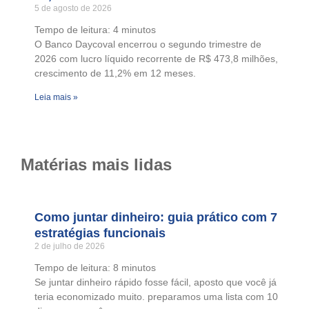
5 de agosto de 2026
Tempo de leitura:
4
minutos
O Banco Daycoval encerrou o segundo trimestre de
2026 com lucro líquido recorrente de R$ 473,8 milhões,
crescimento de 11,2% em 12 meses.
Leia mais »
Matérias mais lidas
Como juntar dinheiro: guia prático com 7
estratégias funcionais
2 de julho de 2026
Tempo de leitura:
8
minutos
Se juntar dinheiro rápido fosse fácil, aposto que você já
teria economizado muito. preparamos uma lista com 10