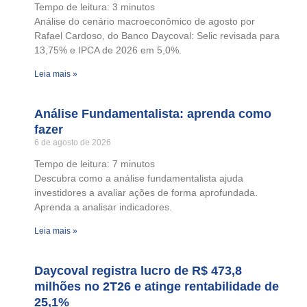
Tempo de leitura:
3
minutos
Análise do cenário macroeconômico de agosto por
Rafael Cardoso, do Banco Daycoval: Selic revisada para
13,75% e IPCA de 2026 em 5,0%.
Leia mais »
Análise Fundamentalista: aprenda como
fazer
6 de agosto de 2026
Tempo de leitura:
7
minutos
Descubra como a análise fundamentalista ajuda
investidores a avaliar ações de forma aprofundada.
Aprenda a analisar indicadores.
Leia mais »
Daycoval registra lucro de R$ 473,8
milhões no 2T26 e atinge rentabilidade de
25,1%