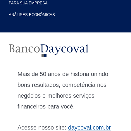
PARA SUA EMPRESA
ANÁLISES ECONÔMICAS
Mais de 50 anos de história unindo
bons resultados, competência nos
negócios e melhores serviços
financeiros para você.
Acesse nosso site:
daycoval.com.br