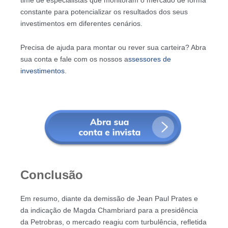
constante para potencializar os resultados dos seus
investimentos em diferentes cenários.
Precisa de ajuda para montar ou rever sua carteira? Abra
sua conta e fale com os nossos a
ssessores de
investimentos
.
Conclusão
Em resumo, diante da demissão de Jean Paul Prates e
da indicação de Magda Chambriard para a presidência
da Petrobras, o mercado reagiu com turbulência, refletida