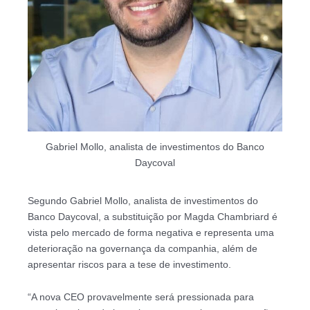
Gabriel Mollo, analista de investimentos do Banco
Daycoval
Segundo Gabriel Mollo, analista de investimentos do
Banco Daycoval, a substituição por Magda Chambriard é
vista pelo mercado de forma negativa e representa uma
deterioração na governança da companhia, além de
apresentar riscos para a tese de investimento.
“A nova CEO provavelmente será pressionada para