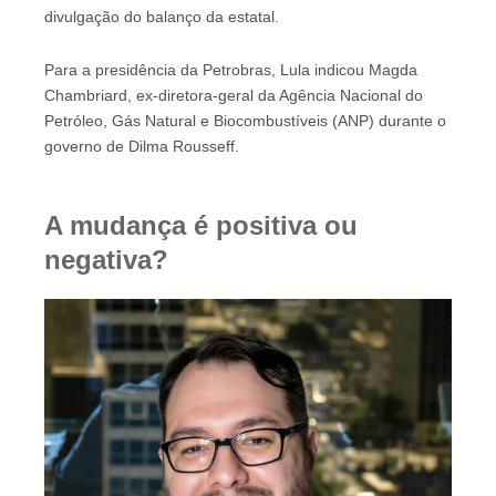
divulgação do balanço da estatal.
Para a presidência da Petrobras, Lula indicou Magda
Chambriard, ex-diretora-geral da Agência Nacional do
Petróleo, Gás Natural e Biocombustíveis (ANP) durante o
governo de Dilma Rousseff.
A mudança é positiva ou
negativa?