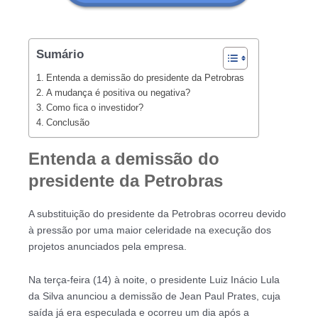
Sumário
Entenda a demissão do presidente da Petrobras
A mudança é positiva ou negativa?
Como fica o investidor?
Conclusão
Entenda a demissão do
presidente da Petrobras
A substituição do presidente da Petrobras ocorreu devido
à pressão por uma maior celeridade na execução dos
projetos anunciados pela empresa.
Na terça-feira (14) à noite, o presidente Luiz Inácio Lula
da Silva anunciou a demissão de Jean Paul Prates, cuja
saída já era especulada e ocorreu um dia após a