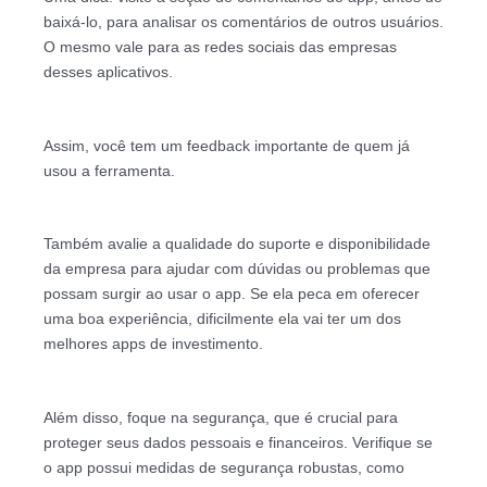
baixá-lo, para analisar os comentários de outros usuários.
O mesmo vale para as redes sociais das empresas
desses aplicativos.
Assim, você tem um feedback importante de quem já
usou a ferramenta.
Também avalie a qualidade do suporte e disponibilidade
da empresa para ajudar com dúvidas ou problemas que
possam surgir ao usar o app. Se ela peca em oferecer
uma boa experiência, dificilmente ela vai ter um dos
melhores apps de investimento.
Além disso, foque na segurança, que é crucial para
proteger seus dados pessoais e financeiros. Verifique se
o app possui medidas de segurança robustas, como