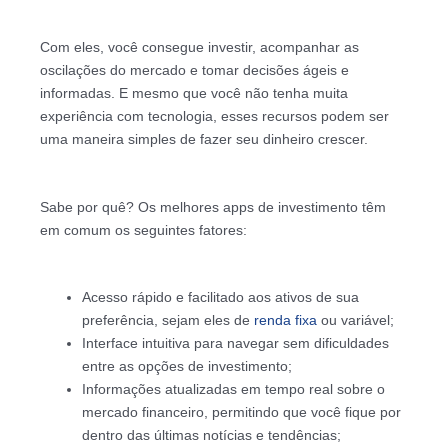
Com eles, você consegue investir, acompanhar as
oscilações do mercado e tomar decisões ágeis e
informadas. E mesmo que você não tenha muita
experiência com tecnologia, esses recursos podem ser
uma maneira simples de fazer seu dinheiro crescer.
Sabe por quê? Os melhores apps de investimento têm
em comum os seguintes fatores:
Acesso rápido e facilitado aos ativos de sua
preferência, sejam eles de
renda fixa
ou variável;
Interface intuitiva para navegar sem dificuldades
entre as opções de investimento;
Informações atualizadas em tempo real sobre o
mercado financeiro, permitindo que você fique por
dentro das últimas notícias e tendências;