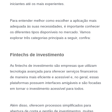
iniciantes até os mais experientes.
Para entender melhor como escolher a aplicação mais
adequada às suas necessidades, é importante conhecer
os diferentes tipos disponíveis no mercado. Vamos
explorar três categorias principais a seguir, confira:
Fintechs de investimento
As fintechs de investimento são empresas que utilizam
tecnologia avançada para oferecer serviços financeiros
de maneira mais eficiente e acessível e, no geral, essas
plataformas possuem interfaces amigáveis e são focadas
em tornar o investimento acessível para todos.
Além disso, oferecem processos simplificados para
abertura de conta e gestão de investimentos, muitas