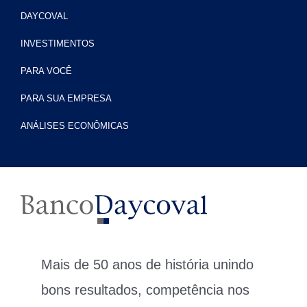
DAYCOVAL
INVESTIMENTOS
PARA VOCÊ
PARA SUA EMPRESA
ANÁLISES ECONÔMICAS
Mais de 50 anos de história unindo
bons resultados, competência nos