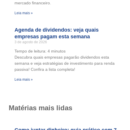
mercado financeiro.
Leia mais »
Agenda de dividendos: veja quais
empresas pagam esta semana
3 de agosto de 2026
Tempo de leitura:
4
minutos
Descubra quais empresas pagarão dividendos esta
semana e veja estratégias de investimento para renda
passiva! Confira a lista completa!
Leia mais »
Matérias mais lidas