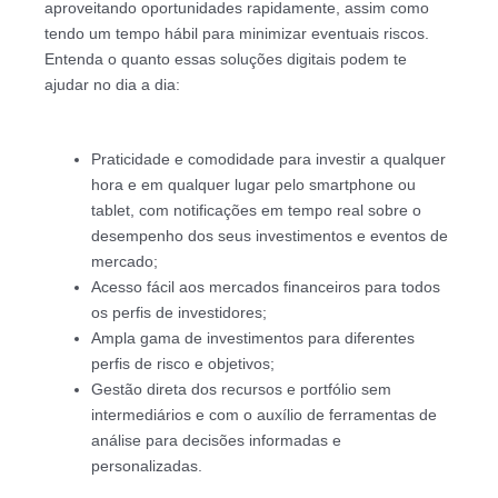
aproveitando oportunidades rapidamente, assim como
tendo um tempo hábil para minimizar eventuais riscos.
Entenda o quanto essas soluções digitais podem te
ajudar no dia a dia:
Praticidade e comodidade para investir a qualquer
hora e em qualquer lugar pelo smartphone ou
tablet, com notificações em tempo real sobre o
desempenho dos seus investimentos e eventos de
mercado;
Acesso fácil aos mercados financeiros para todos
os perfis de investidores;
Ampla gama de investimentos para diferentes
perfis de risco e objetivos;
Gestão direta dos recursos e portfólio sem
intermediários e com o auxílio de ferramentas de
análise para decisões informadas e
personalizadas.