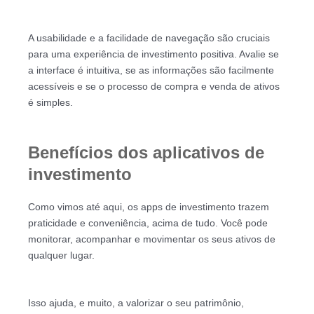
A usabilidade e a facilidade de navegação são cruciais
para uma experiência de investimento positiva. Avalie se
a interface é intuitiva, se as informações são facilmente
acessíveis e se o processo de compra e venda de ativos
é simples.
Benefícios dos aplicativos de
investimento
Como vimos até aqui, os apps de investimento trazem
praticidade e conveniência, acima de tudo. Você pode
monitorar, acompanhar e movimentar os seus ativos de
qualquer lugar.
Isso ajuda, e muito, a valorizar o seu patrimônio,