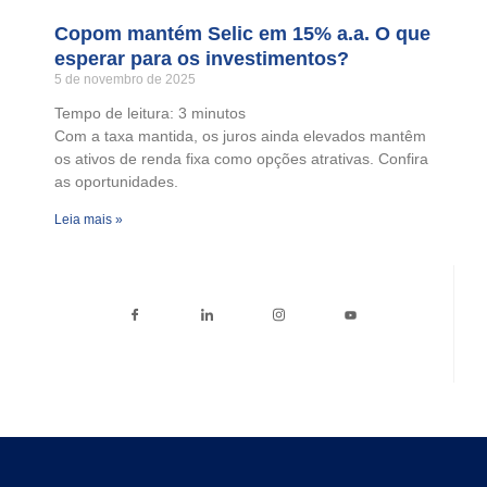
Copom mantém Selic em 15% a.a. O que
esperar para os investimentos?
5 de novembro de 2025
Tempo de leitura:
3
minutos
Com a taxa mantida, os juros ainda elevados mantêm
os ativos de renda fixa como opções atrativas. Confira
as oportunidades.
Leia mais »