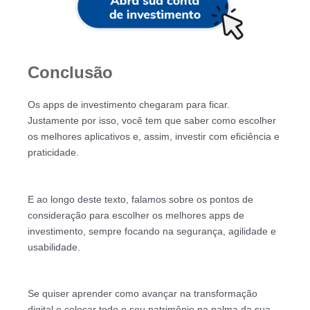
Conclusão
Os apps de investimento chegaram para ficar.
Justamente por isso, você tem que saber como escolher
os melhores aplicativos e, assim, investir com eficiência e
praticidade.
E ao longo deste texto, falamos sobre os pontos de
consideração para escolher os melhores apps de
investimento, sempre focando na segurança, agilidade e
usabilidade.
Se quiser aprender como avançar na transformação
digital e colocar todo o seu patrimônio na palma da sua