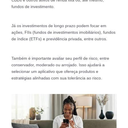
fundos de investimento.
Já os investimentos de longo prazo podem focar em
ações, FIIs (fundos de investimentos imobiliários), fundos
de índice (ETFs) e previdência privada, entre outros.
Também é importante avaliar seu perfil de risco, entre
conservador, moderado ou arrojado. Isso ajudará a
selecionar um aplicativo que ofereça produtos e
estratégias alinhadas com sua tolerância ao risco.