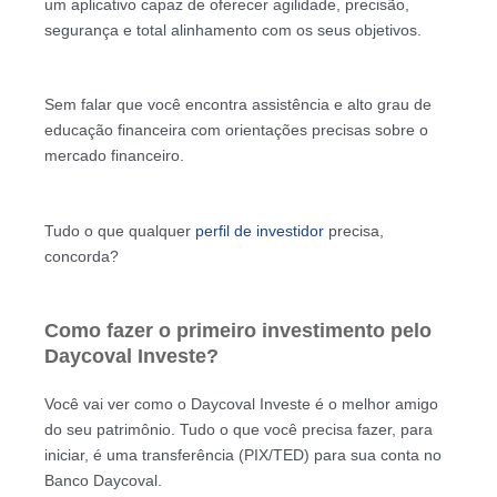
um aplicativo capaz de oferecer agilidade, precisão,
segurança e total alinhamento com os seus objetivos.
Sem falar que você encontra assistência e alto grau de
educação financeira com orientações precisas sobre o
mercado financeiro.
Tudo o que qualquer
perfil de investidor
precisa,
concorda?
Como fazer o primeiro investimento pelo
Daycoval Investe?
Você vai ver como o Daycoval Investe é o melhor amigo
do seu patrimônio. Tudo o que você precisa fazer, para
iniciar, é uma transferência (PIX/TED) para sua conta no
Banco Daycoval.