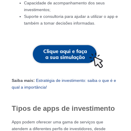
Capacidade de acompanhamento dos seus
investimentos;
Suporte e consultoria para ajudar a utilizar o app e
também a tomar decisões informadas.
Saiba mais:
Estratégia de investimento: saiba o que é e
qual a importância!
Tipos de apps de investimento
Apps podem oferecer uma gama de serviços que
atendem a diferentes perfis de investidores, desde