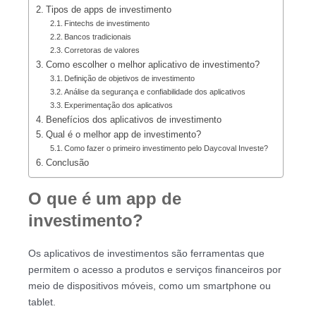
Tipos de apps de investimento
Fintechs de investimento
Bancos tradicionais
Corretoras de valores
Como escolher o melhor aplicativo de investimento?
Definição de objetivos de investimento
Análise da segurança e confiabilidade dos aplicativos
Experimentação dos aplicativos
Benefícios dos aplicativos de investimento
Qual é o melhor app de investimento?
Como fazer o primeiro investimento pelo Daycoval Investe?
Conclusão
O que é um app de
investimento?
Os aplicativos de investimentos são ferramentas que
permitem o acesso a produtos e serviços financeiros por
meio de dispositivos móveis, como um smartphone ou
tablet.