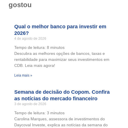
gostou
Qual o melhor banco para investir em
2026?
4 de agosto de 2026
Tempo de leitura:
8
minutos
Descubra as melhores opções de bancos, taxas e
rentabilidade para maximizar seus investimentos em
CDB. Leia mais agora!
Leia mais »
Semana de decisão do Copom. Confira
as notícias do mercado financeiro
3 de agosto de 2026
Tempo de leitura:
3
minutos
Carolina Marques, assessora de investimentos do
Daycoval Investe, explica as notícias da semana do