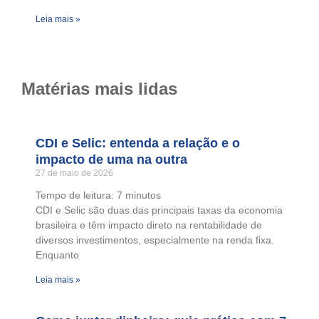
Leia mais »
Matérias mais lidas
CDI e Selic: entenda a relação e o
impacto de uma na outra
27 de maio de 2026
Tempo de leitura:
7
minutos
CDI e Selic são duas das principais taxas da economia
brasileira e têm impacto direto na rentabilidade de
diversos investimentos, especialmente na renda fixa.
Enquanto
Leia mais »