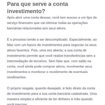
Para que serve a conta
investimento?
Após abrir uma conta dessas, você tem acesso a um tipo de
serviço financeiro que vai otimizar todas as operações
bancárias relacionadas aos seus ativos.
E o processo tende a ser descomplicado. Especialmente, ao
lidar com um banco de investimentos para negociar os seus
ativos favoritos. Pois, uma vez aberta, a sua conta de
investimento permite que você realize transferências sem a
intermediação de terceiros. Sem falar que, com saldo na
conta, você ainda pode comprar ativos, movimentar seus
investimentos e monitorar o recebimento de eventuais
rendimentos.
O próprio resgate, quando desejado, é feito direto da conta
de investimento para a sua conta bancária cadastrada. Uma
maneira simples e eficiente de ter dinheiro à mão quando
você precisar.