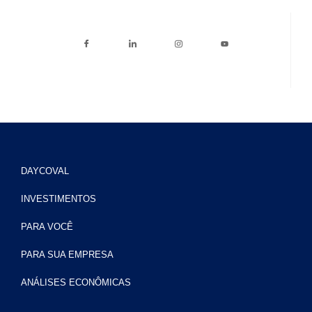
DAYCOVAL
INVESTIMENTOS
PARA VOCÊ
PARA SUA EMPRESA
ANÁLISES ECONÔMICAS