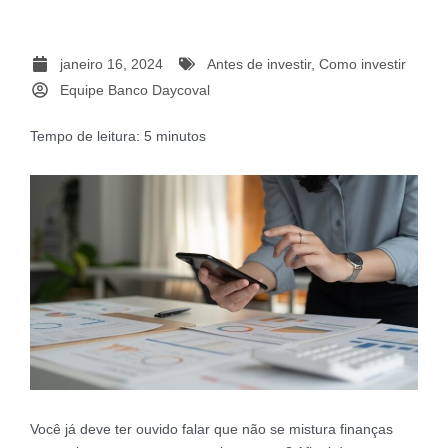
janeiro 16, 2024
Antes de investir
,
Como investir
Equipe Banco Daycoval
Tempo de leitura:
5
minutos
Você já deve ter ouvido falar que não se mistura finanças