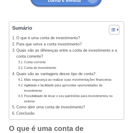
Sumário
O que é uma conta de investimento?
Para que serve a conta investimento?
Quais são as diferenças entre a conta de investimento e a
conta corrente?
Conta corrente
Conta de investimento
Quais são as vantagens desse tipo de conta?
Mais segurança ao realizar suas movimentações financeiras
Agilidade e facilidade para aproveitar oportunidades de
investimento
Possibilidade de levar o seu patrimônio para investimentos no
exterior
Como abrir uma conta de investimento?
Conclusão
O que é uma conta de