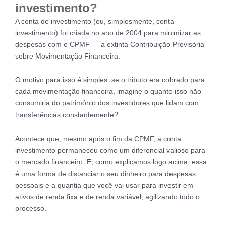
investimento?
A conta de investimento (ou, simplesmente, conta
investimento) foi criada no ano de 2004 para minimizar as
despesas com o CPMF — a extinta Contribuição Provisória
sobre Movimentação Financeira.
O motivo para isso é simples: se o tributo era cobrado para
cada movimentação financeira, imagine o quanto isso não
consumiria do patrimônio dos investidores que lidam com
transferências constantemente?
Acontece que, mesmo após o fim da CPMF, a conta
investimento permaneceu como um diferencial valioso para
o mercado financeiro. E, como explicamos logo acima, essa
é uma forma de distanciar o seu dinheiro para despesas
pessoais e a quantia que você vai usar para investir em
ativos de renda fixa e de renda variável, agilizando todo o
processo.