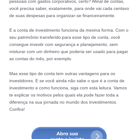
pessoais com gastos corporativos, certo? Afinal de contas,
você precisa saber, exatamente, para onde vai cada centavo
de suas despesas para organizar-se financeiramente.
E a conta de investimento funciona da mesma forma. Com o
seu patrimônio transferido para esse tipo de conta, você
consegue investir com segurança e planejamento, sem
misturar com um dinheiro que poderia ser usado para pagar
as contas do mês, por exemplo.
Mas esse tipo de conta tem outras vantagens para os
investidores. E se você ainda não sabe o que é a conta de
investimento e como funciona, siga com esta leitura. Vamos
te explicar os motivos pelos quais ela pode fazer toda a
diferença na sua jornada no mundo dos investimentos.
Confira!