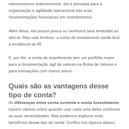
mencionamos anteriormente, ela é pensada para a
organização e agilidade operacional das suas
movimentações financeiras em investimentos.
Além disso, ela possui pouca ou nenhuma taxa embutida ao
abri-la. Mas vale lembrar: a conta de investimento ainda terá
a incidência de IR.
E, por fim, a conta de investimento tem um portfólio maior
para a movimentação ágil de valores na Bolsa de Valores e
para transações com outros ativos.
Quais são as vantagens desse
tipo de conta?
As
diferenças entre conta corrente e conta investimento
trazem clareza sobre quando usar cada uma delas conforme
as suas necessidades. Mas podemos explorar mais
benefícios desse tipo de conta. Confira nos tópicos abaixo: