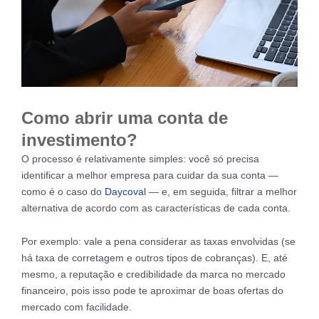
Como abrir uma conta de
investimento?
O processo é relativamente simples: você só precisa
identificar a melhor empresa para cuidar da sua conta —
como é o caso do
Daycoval
— e, em seguida, filtrar a melhor
alternativa de acordo com as características de cada conta.
Por exemplo: vale a pena considerar as taxas envolvidas (se
há taxa de corretagem e outros tipos de cobranças). E, até
mesmo, a reputação e credibilidade da marca no mercado
financeiro, pois isso pode te aproximar de boas ofertas do
mercado com facilidade.