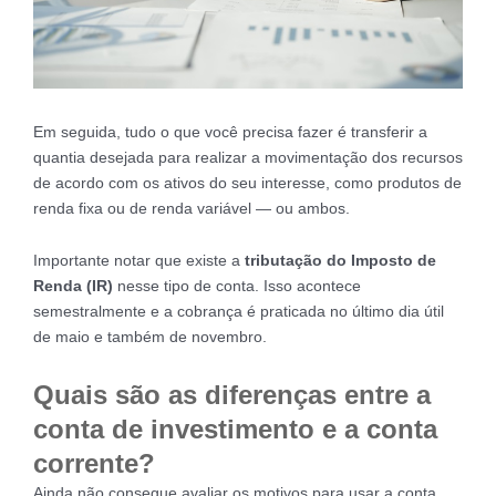
Em seguida, tudo o que você precisa fazer é transferir a
quantia desejada para realizar a movimentação dos recursos
de acordo com os ativos do seu interesse, como produtos de
renda fixa ou de renda variável — ou ambos.
Importante notar que existe a
tributação do Imposto de
Renda (IR)
nesse tipo de conta. Isso acontece
semestralmente e a cobrança é praticada no último dia útil
de maio e também de novembro.
Quais são as diferenças entre a
conta de investimento e a conta
corrente?
Ainda não consegue avaliar os motivos para usar a conta