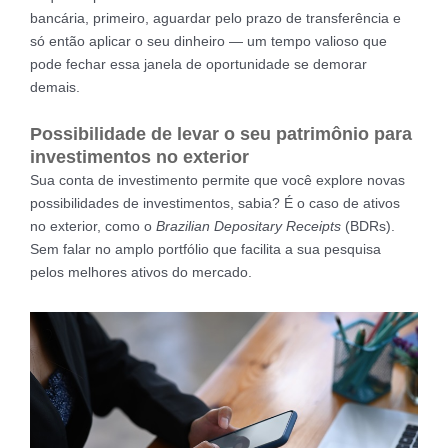
bancária, primeiro, aguardar pelo prazo de transferência e
só então aplicar o seu dinheiro — um tempo valioso que
pode fechar essa janela de oportunidade se demorar
demais.
Possibilidade de levar o seu patrimônio para
investimentos no exterior
Sua conta de investimento permite que você explore novas
possibilidades de investimentos, sabia? É o caso de ativos
no exterior, como o
Brazilian Depositary Receipts
(BDRs).
Sem falar no amplo portfólio que facilita a sua pesquisa
pelos melhores ativos do mercado.