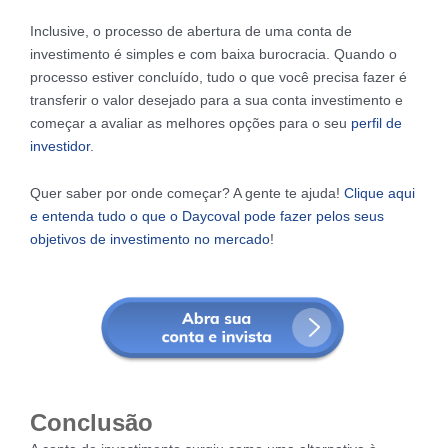
Inclusive, o processo de abertura de uma conta de
investimento é simples e com baixa burocracia. Quando o
processo estiver concluído, tudo o que você precisa fazer é
transferir o valor desejado para a sua conta investimento e
começar a avaliar as melhores opções para o seu
perfil de
investidor
.
Quer saber por onde começar? A gente te ajuda!
Clique aqui
e entenda tudo o que o Daycoval pode fazer pelos seus
objetivos de investimento no mercado
!
Conclusão