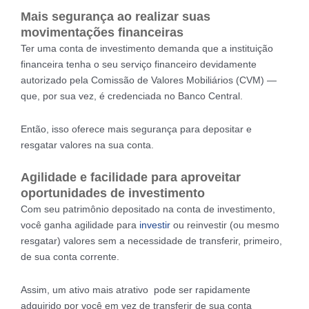
Mais segurança ao realizar suas
movimentações financeiras
Ter uma conta de investimento demanda que a instituição
financeira tenha o seu serviço financeiro devidamente
autorizado pela Comissão de Valores Mobiliários (CVM) —
que, por sua vez, é credenciada no Banco Central.
Então, isso oferece mais segurança para depositar e
resgatar valores na sua conta.
Agilidade e facilidade para aproveitar
oportunidades de investimento
Com seu patrimônio depositado na conta de investimento,
você ganha agilidade para
investir
ou reinvestir (ou mesmo
resgatar) valores sem a necessidade de transferir, primeiro,
de sua conta corrente.
Assim, um ativo mais atrativo pode ser rapidamente
adquirido por você em vez de transferir de sua conta