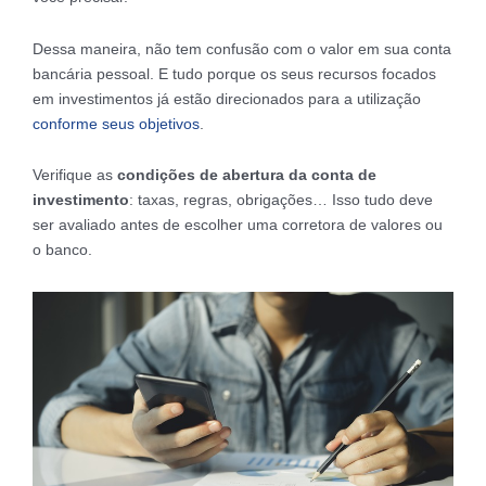
Dessa maneira, não tem confusão com o valor em sua conta
bancária pessoal. E tudo porque os seus recursos focados
em investimentos já estão direcionados para a utilização
conforme seus objetivos
.
Verifique as
condições de abertura da conta de
investimento
: taxas, regras, obrigações… Isso tudo deve
ser avaliado antes de escolher uma corretora de valores ou
o banco.