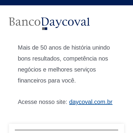
Mais de 50 anos de história unindo
bons resultados, competência nos
negócios e melhores serviços
financeiros para você.
Acesse nosso site:
daycoval.com.br