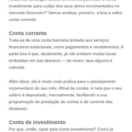
investimento para cuidar dos seus ativos movimentados no
mercado financeiro? Vamos analisar, primeiro, a boa e velha
conta corrente.
Conta corrente
Trata-se de uma conta bancária limitada aos serviços
financeiros tradicionais, como pagamentos e recebimentos. A
parte boa é que, atualmente, já não existem muitas taxas
embutidas em sua abertura — às vezes, taxa alguma é
cobrada.
Além disso, ela é muito mais prática para o planejamento
orçamentário do seu mês. Afinal de contas, é nela que o seu
salário é depositado, mensalmente, facilitando a sua
programação de prestação de contas e de controle das
despesas.
Conta de investimento
Por que, então, optar pela conta investimento? Como já