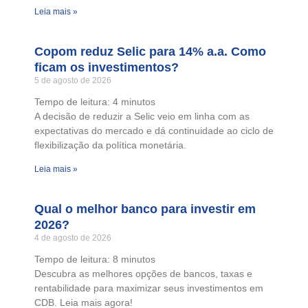
Leia mais »
Copom reduz Selic para 14% a.a. Como
ficam os investimentos?
5 de agosto de 2026
Tempo de leitura:
4
minutos
A decisão de reduzir a Selic veio em linha com as
expectativas do mercado e dá continuidade ao ciclo de
flexibilização da política monetária.
Leia mais »
Qual o melhor banco para investir em
2026?
4 de agosto de 2026
Tempo de leitura:
8
minutos
Descubra as melhores opções de bancos, taxas e
rentabilidade para maximizar seus investimentos em
CDB. Leia mais agora!