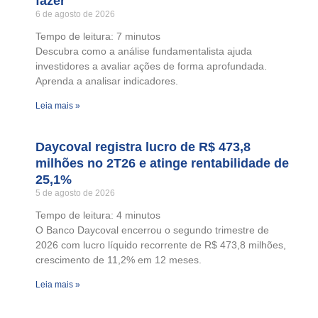
fazer
6 de agosto de 2026
Tempo de leitura:
7
minutos
Descubra como a análise fundamentalista ajuda
investidores a avaliar ações de forma aprofundada.
Aprenda a analisar indicadores.
Leia mais »
Daycoval registra lucro de R$ 473,8
milhões no 2T26 e atinge rentabilidade de
25,1%
5 de agosto de 2026
Tempo de leitura:
4
minutos
O Banco Daycoval encerrou o segundo trimestre de
2026 com lucro líquido recorrente de R$ 473,8 milhões,
crescimento de 11,2% em 12 meses.
Leia mais »