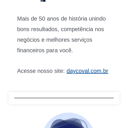
Mais de 50 anos de história unindo
bons resultados, competência nos
negócios e melhores serviços
financeiros para você.
Acesse nosso site:
daycoval.com.br