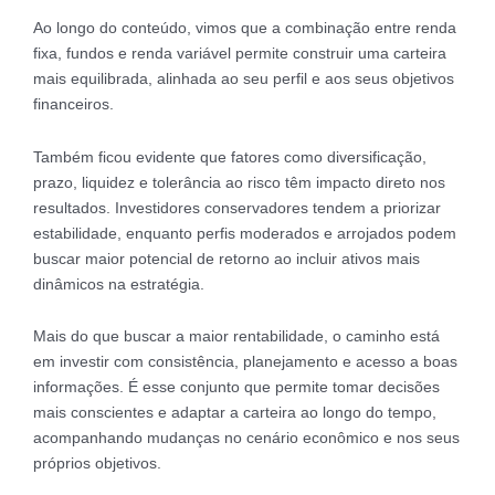
Ao longo do conteúdo, vimos que a combinação entre renda
fixa, fundos e renda variável permite construir uma carteira
mais equilibrada, alinhada ao seu perfil e aos seus objetivos
financeiros.
Também ficou evidente que fatores como diversificação,
prazo, liquidez e tolerância ao risco têm impacto direto nos
resultados. Investidores conservadores tendem a priorizar
estabilidade, enquanto perfis moderados e arrojados podem
buscar maior potencial de retorno ao incluir ativos mais
dinâmicos na estratégia.
Mais do que buscar a maior rentabilidade, o caminho está
em investir com consistência, planejamento e acesso a boas
informações. É esse conjunto que permite tomar decisões
mais conscientes e adaptar a carteira ao longo do tempo,
acompanhando mudanças no cenário econômico e nos seus
próprios objetivos.