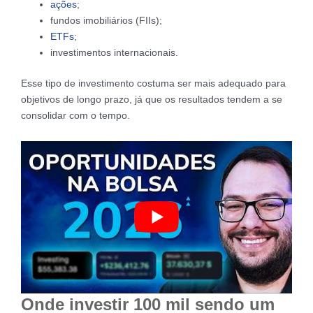
ações
;
fundos imobiliários (FIIs);
ETFs
;
investimentos internacionais.
Esse tipo de investimento costuma ser mais adequado para
objetivos de longo prazo, já que os resultados tendem a se
consolidar com o tempo.
Onde investir 100 mil sendo um