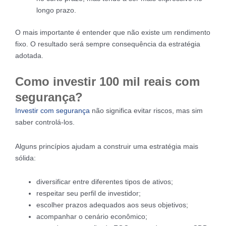
longo prazo.
O mais importante é entender que não existe um rendimento
fixo. O resultado será sempre consequência da estratégia
adotada.
Como investir 100 mil reais com
segurança?
Investir com segurança
não significa evitar riscos, mas sim
saber controlá-los.
Alguns princípios ajudam a construir uma estratégia mais
sólida:
diversificar entre diferentes tipos de ativos;
respeitar seu perfil de investidor;
escolher prazos adequados aos seus objetivos;
acompanhar o cenário econômico;