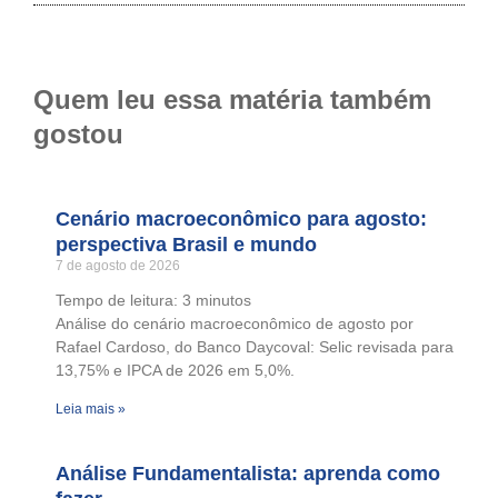
Quem leu essa matéria também
gostou
Cenário macroeconômico para agosto:
perspectiva Brasil e mundo
7 de agosto de 2026
Tempo de leitura:
3
minutos
Análise do cenário macroeconômico de agosto por
Rafael Cardoso, do Banco Daycoval: Selic revisada para
13,75% e IPCA de 2026 em 5,0%.
Leia mais »
Análise Fundamentalista: aprenda como