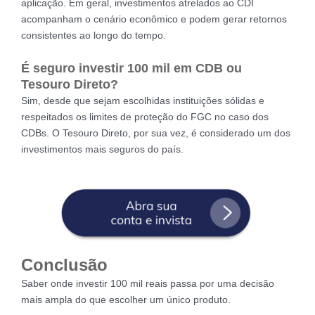
aplicação. Em geral, investimentos atrelados ao CDI
acompanham o cenário econômico e podem gerar retornos
consistentes ao longo do tempo.
É seguro investir 100 mil em CDB ou
Tesouro Direto?
Sim, desde que sejam escolhidas instituições sólidas e
respeitados os limites de proteção do FGC no caso dos
CDBs. O Tesouro Direto, por sua vez, é considerado um dos
investimentos mais seguros do país.
Conclusão
Saber onde investir 100 mil reais passa por uma decisão
mais ampla do que escolher um único produto.