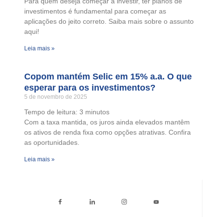
Para quem deseja começar a investir, ter planos de
investimentos é fundamental para começar as
aplicações do jeito correto. Saiba mais sobre o assunto
aqui!
Leia mais »
Copom mantém Selic em 15% a.a. O que
esperar para os investimentos?
5 de novembro de 2025
Tempo de leitura:
3
minutos
Com a taxa mantida, os juros ainda elevados mantêm
os ativos de renda fixa como opções atrativas. Confira
as oportunidades.
Leia mais »