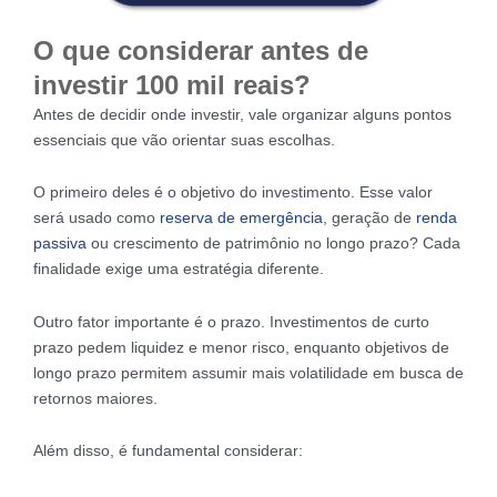
O que considerar antes de
investir 100 mil reais?
Antes de decidir onde investir, vale organizar alguns pontos
essenciais que vão orientar suas escolhas.
O primeiro deles é o objetivo do investimento. Esse valor
será usado como
reserva de emergência
, geração de
renda
passiva
ou crescimento de patrimônio no longo prazo? Cada
finalidade exige uma estratégia diferente.
Outro fator importante é o prazo. Investimentos de curto
prazo pedem liquidez e menor risco, enquanto objetivos de
longo prazo permitem assumir mais volatilidade em busca de
retornos maiores.
Além disso, é fundamental considerar: