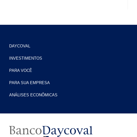
DAYCOVAL
INVESTIMENTOS
PARA VOCÊ
PARA SUA EMPRESA
ANÁLISES ECONÔMICAS