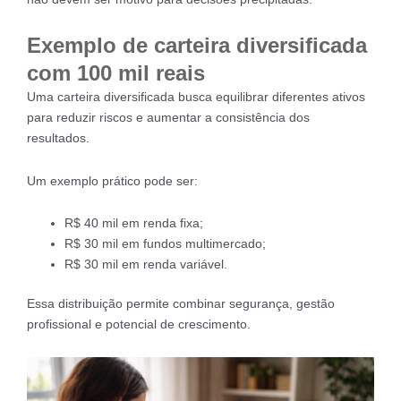
Exemplo de carteira diversificada
com 100 mil reais
Uma carteira diversificada busca equilibrar diferentes ativos
para reduzir riscos e aumentar a consistência dos
resultados.
Um exemplo prático pode ser:
R$ 40 mil em renda fixa;
R$ 30 mil em fundos multimercado;
R$ 30 mil em renda variável.
Essa distribuição permite combinar segurança, gestão
profissional e potencial de crescimento.