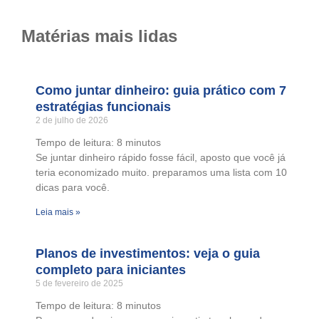
Matérias mais lidas
Como juntar dinheiro: guia prático com 7
estratégias funcionais
2 de julho de 2026
Tempo de leitura:
8
minutos
Se juntar dinheiro rápido fosse fácil, aposto que você já
teria economizado muito. preparamos uma lista com 10
dicas para você.
Leia mais »
Planos de investimentos: veja o guia
completo para iniciantes
5 de fevereiro de 2025
Tempo de leitura:
8
minutos