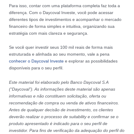
Para isso, contar com uma plataforma completa faz toda a
diferença. Com o Daycoval Investe, você pode acessar
diferentes tipos de investimentos e acompanhar o mercado
financeiro de forma simples e intuitiva, organizando sua
estratégia com mais clareza e segurança.
Se você quer investir seus 100 mil reais de forma mais
estruturada e alinhada ao seu momento, vale a pena
conhecer o Daycoval Investe
e explorar as possibilidades
disponíveis para o seu perfil.
Este material foi elaborado pelo Banco Daycoval S.A
(“Daycoval”). As informações deste material são apenas
informativas e não constituem solicitação, oferta ou
recomendação de compra ou venda de ativos financeiros.
Antes de qualquer decisão de investimento, os clientes
deverão realizar o processo de suitability e confirmar se o
produto apresentado é indicado para o seu perfil de
investidor. Para fins de verificação da adequação do perfil do