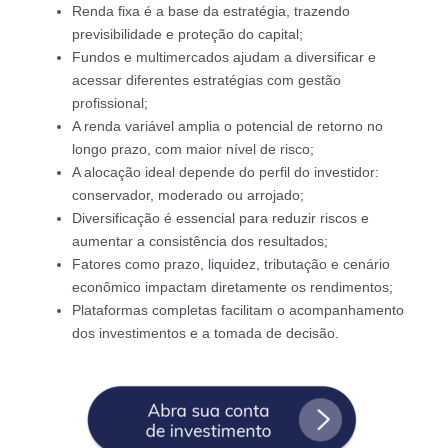
Renda fixa é a base da estratégia, trazendo
previsibilidade e proteção do capital;
Fundos e multimercados ajudam a diversificar e
acessar diferentes estratégias com gestão
profissional;
A renda variável amplia o potencial de retorno no
longo prazo, com maior nível de risco;
A alocação ideal depende do perfil do investidor:
conservador, moderado ou arrojado;
Diversificação é essencial para reduzir riscos e
aumentar a consistência dos resultados;
Fatores como prazo, liquidez, tributação e cenário
econômico impactam diretamente os rendimentos;
Plataformas completas facilitam o acompanhamento
dos investimentos e a tomada de decisão.