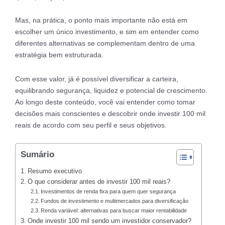
Mas, na prática, o ponto mais importante não está em
escolher um único investimento, e sim em entender como
diferentes alternativas se complementam dentro de uma
estratégia bem estruturada.
Com esse valor, já é possível diversificar a carteira,
equilibrando segurança, liquidez e potencial de crescimento.
Ao longo deste conteúdo, você vai entender como tomar
decisões mais conscientes e descobrir onde investir 100 mil
reais de acordo com seu perfil e seus objetivos.
Sumário
Resumo executivo
O que considerar antes de investir 100 mil reais?
Investimentos de renda fixa para quem quer segurança
Fundos de investimento e multimercados para diversificação
Renda variável: alternativas para buscar maior rentabilidade
Onde investir 100 mil sendo um investidor conservador?