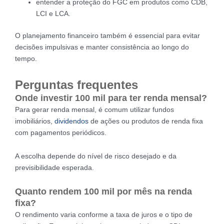
entender a proteção do FGC em produtos como CDB,
LCI e LCA.
O planejamento financeiro também é essencial para evitar
decisões impulsivas e manter consistência ao longo do
tempo.
Perguntas frequentes
Onde investir 100 mil para ter renda mensal?
Para gerar renda mensal, é comum utilizar fundos
imobiliários,
dividendos
de ações ou produtos de renda fixa
com pagamentos periódicos.
A escolha depende do nível de risco desejado e da
previsibilidade esperada.
Quanto rendem 100 mil por mês na renda
fixa?
O rendimento varia conforme a taxa de juros e o tipo de