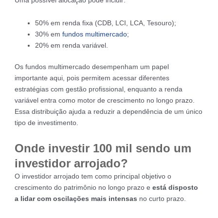
50% em renda fixa (CDB, LCI, LCA, Tesouro);
30% em
fundos multimercado
;
20% em renda variável.
Os fundos multimercado desempenham um papel
importante aqui, pois permitem acessar diferentes
estratégias com gestão profissional, enquanto a renda
variável entra como motor de crescimento no longo prazo.
Essa distribuição ajuda a reduzir a dependência de um único
tipo de investimento.
Onde investir 100 mil sendo um
investidor arrojado?
O investidor arrojado tem como principal objetivo o
crescimento do patrimônio no longo prazo e
está disposto
a lidar com oscilações mais intensas
no curto prazo.