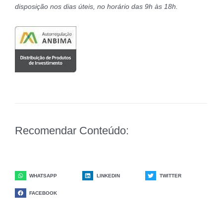
disposição nos dias úteis, no horário das 9h às 18h.
Recomendar Conteúdo:
WHATSAPP
LINKEDIN
TWITTER
FACEBOOK