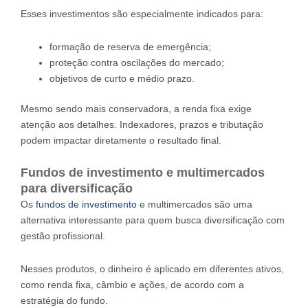
Esses investimentos são especialmente indicados para:
formação de reserva de emergência;
proteção contra oscilações do mercado;
objetivos de curto e médio prazo.
Mesmo sendo mais conservadora, a renda fixa exige
atenção aos detalhes. Indexadores, prazos e tributação
podem impactar diretamente o resultado final.
Fundos de investimento e multimercados
para diversificação
Os
fundos de investimento
e multimercados são uma
alternativa interessante para quem busca diversificação com
gestão profissional.
Nesses produtos, o dinheiro é aplicado em diferentes ativos,
como renda fixa, câmbio e ações, de acordo com a
estratégia do fundo.