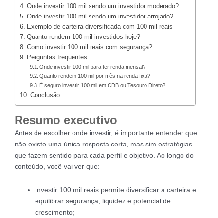
Onde investir 100 mil sendo um investidor moderado?
Onde investir 100 mil sendo um investidor arrojado?
Exemplo de carteira diversificada com 100 mil reais
Quanto rendem 100 mil investidos hoje?
Como investir 100 mil reais com segurança?
Perguntas frequentes
Onde investir 100 mil para ter renda mensal?
Quanto rendem 100 mil por mês na renda fixa?
É seguro investir 100 mil em CDB ou Tesouro Direto?
Conclusão
Resumo executivo
Antes de escolher onde investir, é importante entender que
não existe uma única resposta certa, mas sim estratégias
que fazem sentido para cada perfil e objetivo. Ao longo do
conteúdo, você vai ver que:
Investir 100 mil reais permite diversificar a carteira e
equilibrar segurança, liquidez e potencial de
crescimento;