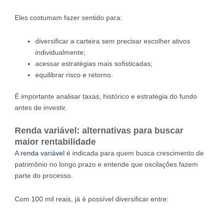
Eles costumam fazer sentido para:
diversificar a carteira sem precisar escolher ativos
individualmente;
acessar estratégias mais sofisticadas;
equilibrar risco e retorno.
É importante analisar taxas, histórico e estratégia do fundo
antes de investir.
Renda variável: alternativas para buscar
maior rentabilidade
A
renda variável
é indicada para quem busca crescimento de
patrimônio no longo prazo e entende que oscilações fazem
parte do processo.
Com 100 mil reais, já é possível diversificar entre: