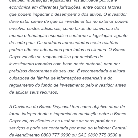
econômica em diferentes jurisdições, entre outros fatores
que podem impactar o desempenho dos ativos. O investidor
deve estar ciente de que os investimentos no exterior podem
envolver custos adicionais, como taxas de conversão de
moeda e tributação específica conforme a legislação vigente
de cada país. Os produtos apresentados neste relatório
podem não ser adequados para todos os clientes. O Banco
Daycoval não se responsabiliza por decisões de
investimento tomadas com base neste material, nem por
prejuízos decorrentes de seu uso. É recomendada a leitura
cuidadosa da lâmina de informações essenciais e do
regulamento do fundo de investimento pelo investidor antes
de aplicar seus recursos.
A Ouvidoria do Banco Daycoval tem como objetivo atuar de
forma independente e imparcial na mediação entre o Banco
Daycoval, os clientes e os usuários de seus produtos e
serviços e pode ser contatada por meio do telefone: Central
de Atendimento 0800 777 0900 ou SAC 0800 775 0500 a