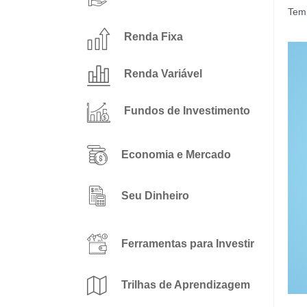
Temp
Renda Fixa
Renda Variável
Fundos de Investimento
Economia e Mercado
Seu Dinheiro
Ferramentas para Investir
Trilhas de Aprendizagem