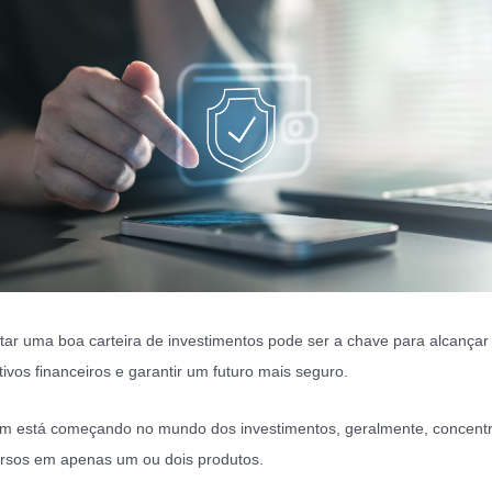
ar uma boa carteira de investimentos pode ser a chave para alcançar
tivos financeiros e garantir um futuro mais seguro.
 está começando no mundo dos investimentos, geralmente, concent
rsos em apenas um ou dois produtos.