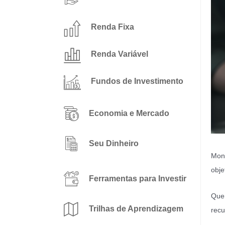
Renda Fixa
Renda Variável
Fundos de Investimento
Economia e Mercado
Seu Dinheiro
Mont
obje
Ferramentas para Investir
Quem
Trilhas de Aprendizagem
recu